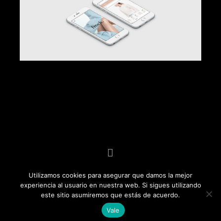
Utilizamos cookies para asegurar que damos la mejor
experiencia al usuario en nuestra web. Si sigues utilizando
este sitio asumiremos que estás de acuerdo.
© Rego Curten 2020
Vale