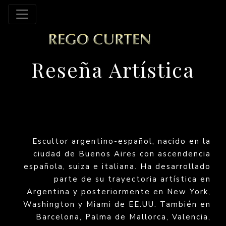
Reseña Artística
Escultor argentino-español, nacido en la
ciudad de Buenos Aires con ascendencia
española, suiza e italiana. Ha desarrollado
parte de su trayectoria artística en
Argentina y posteriormente en New York,
Washington y Miami de EE.UU. También en
Barcelona, Palma de Mallorca, Valencia,