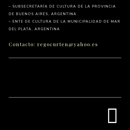
– SUBSECRETARÍA DE CULTURA DE LA PROVINCIA
DE BUENOS AIRES, ARGENTINA
– ENTE DE CULTURA DE LA MUNICIPALIDAD DE MAR
DEL PLATA, ARGENTINA
Contacto: regocurten@yahoo.es