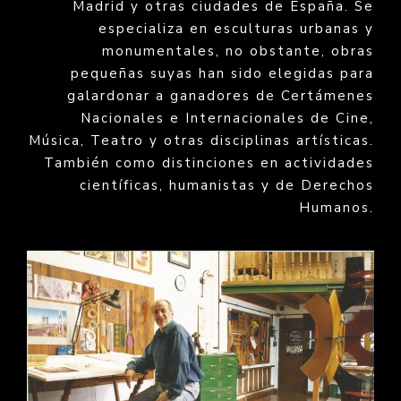
Madrid y otras ciudades de España. Se
especializa en esculturas urbanas y
monumentales, no obstante, obras
pequeñas suyas han sido elegidas para
galardonar a ganadores de Certámenes
Nacionales e Internacionales de Cine,
Música, Teatro y otras disciplinas artísticas.
También como distinciones en actividades
científicas, humanistas y de Derechos
Humanos.