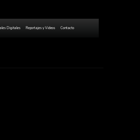
les Digitales
Reportajes y Videos
Contacto