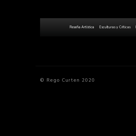
Reseña Artística
Esculturas y Críticas
© Rego Curten 2020