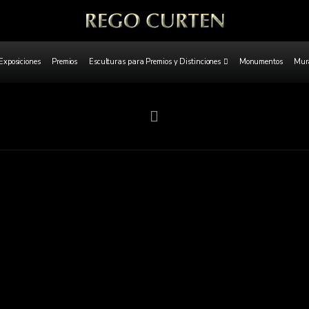
Exposiciones
Premios
Esculturas para Premios y Distinciones
Monumentos
Mura